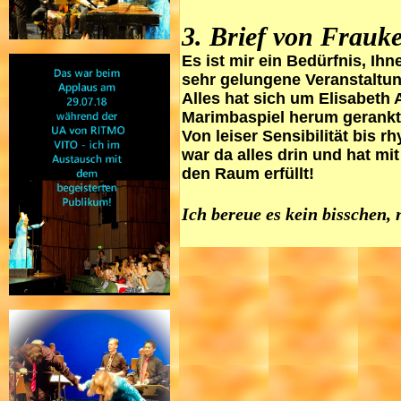
3. Brief von Frauke
Es ist mir ein Bedürfnis, I
sehr gelungene Veranstaltung
Alles hat sich um Elisabeth
Marimbaspiel herum gerankt
Von leiser Sensibilität bis
war da alles drin und hat 
den Raum erfüllt!
Ich bereue es kein bisschen,